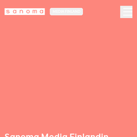
MEDIA FINLAND