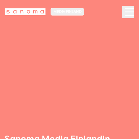
MEDIA FINLAND