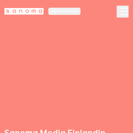
MEDIA FINLAND