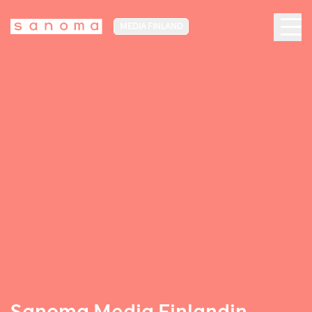
MEDIA FINLAND