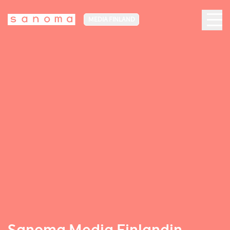
MEDIA FINLAND