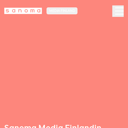
MEDIA FINLAND