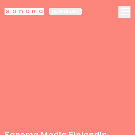
MEDIA FINLAND