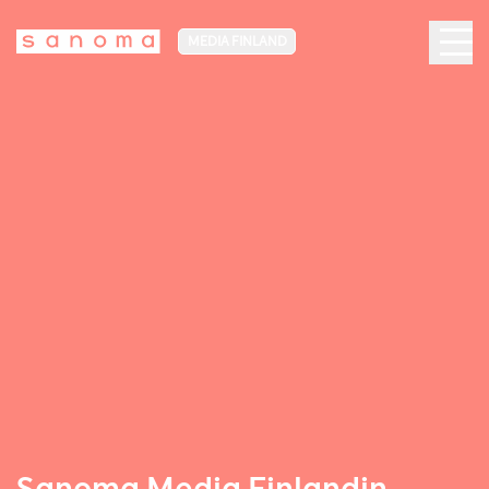
MEDIA FINLAND