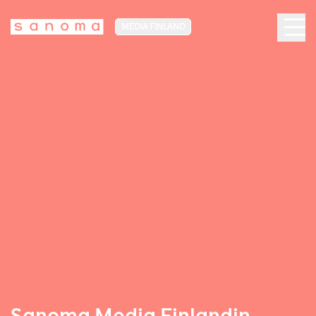
MEDIA FINLAND