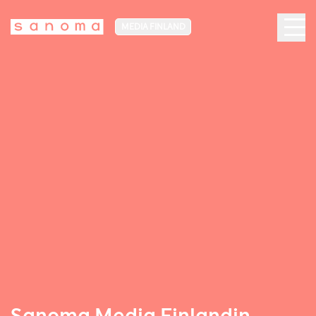
MEDIA FINLAND