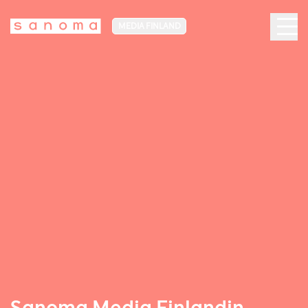
MEDIA FINLAND