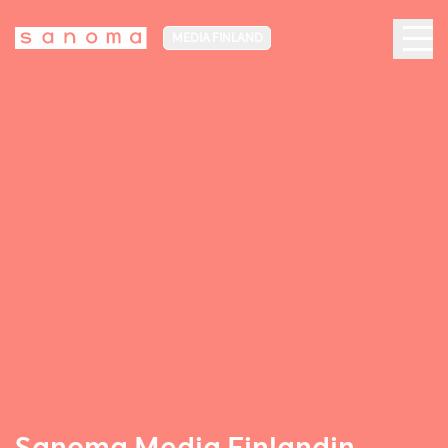
MEDIA FINLAND