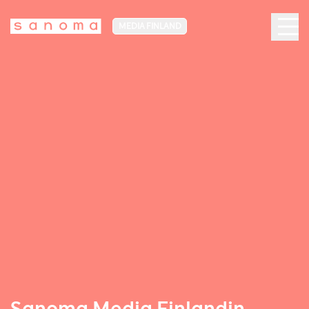
MEDIA FINLAND