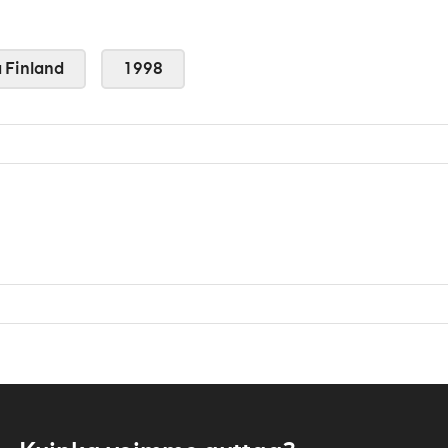
 Finland
1998