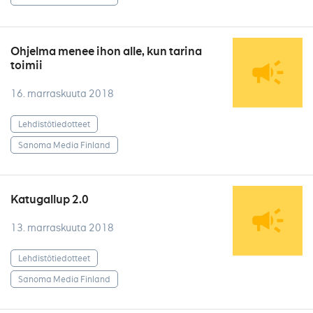
Ohjelma menee ihon alle, kun tarina
toimii
16. marraskuuta 2018
Lehdistötiedotteet
Sanoma Media Finland
Katugallup 2.0
13. marraskuuta 2018
Lehdistötiedotteet
Sanoma Media Finland