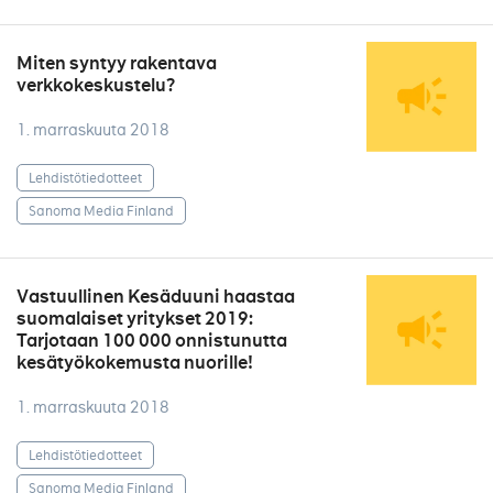
Miten syntyy rakentava
verkkokeskustelu?
1. marraskuuta 2018
Lehdistötiedotteet
Sanoma Media Finland
Vastuullinen Kesäduuni haastaa
suomalaiset yritykset 2019:
Tarjotaan 100 000 onnistunutta
kesätyökokemusta nuorille!
1. marraskuuta 2018
Lehdistötiedotteet
Sanoma Media Finland