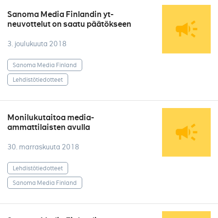
Sanoma Media Finlandin yt-
neuvottelut on saatu päätökseen
3. joulukuuta 2018
Sanoma Media Finland
Lehdistötiedotteet
Monilukutaitoa media-
ammattilaisten avulla
30. marraskuuta 2018
Lehdistötiedotteet
Sanoma Media Finland