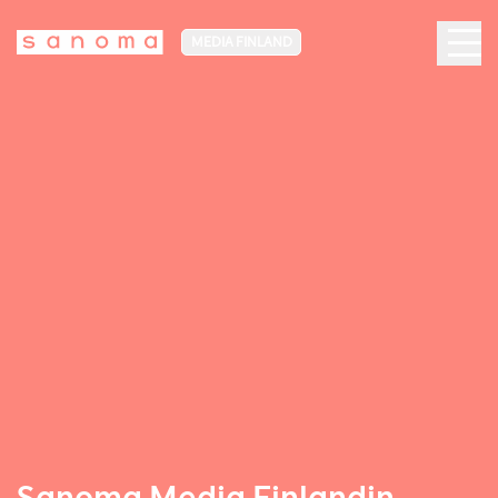
MEDIA FINLAND