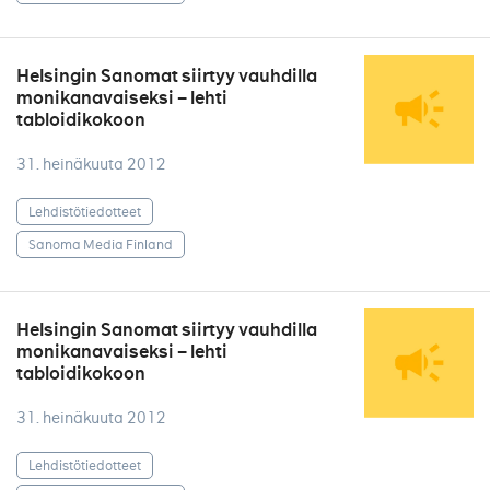
Helsingin Sanomat siirtyy vauhdilla
monikanavaiseksi – lehti
tabloidikokoon
31. heinäkuuta 2012
Lehdistötiedotteet
Sanoma Media Finland
Helsingin Sanomat siirtyy vauhdilla
monikanavaiseksi – lehti
tabloidikokoon
31. heinäkuuta 2012
Lehdistötiedotteet