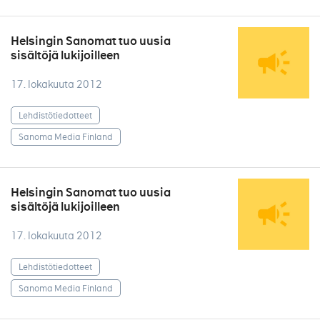
Helsingin Sanomat tuo uusia
sisältöjä lukijoilleen
17. lokakuuta 2012
Lehdistötiedotteet
Sanoma Media Finland
Helsingin Sanomat tuo uusia
sisältöjä lukijoilleen
17. lokakuuta 2012
Lehdistötiedotteet
Sanoma Media Finland