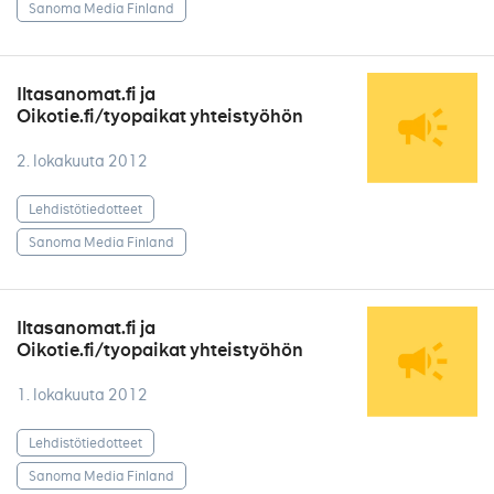
Sanoma Media Finland
Iltasanomat.fi ja
Oikotie.fi/tyopaikat yhteistyöhön
2. lokakuuta 2012
Lehdistötiedotteet
Sanoma Media Finland
Iltasanomat.fi ja
Oikotie.fi/tyopaikat yhteistyöhön
1. lokakuuta 2012
Lehdistötiedotteet
Sanoma Media Finland