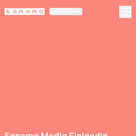
MEDIA FINLAND