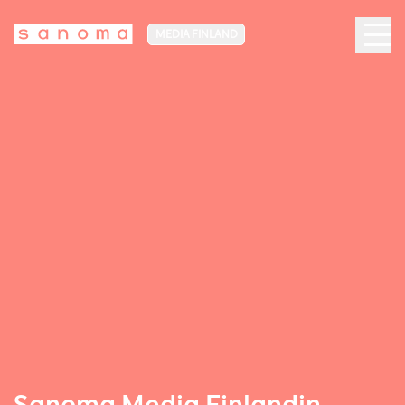
MEDIA FINLAND