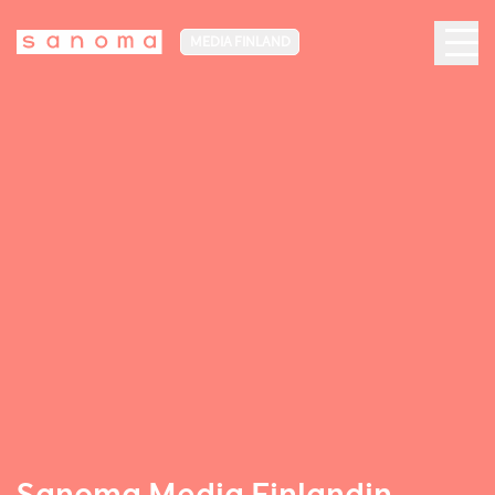
MEDIA FINLAND