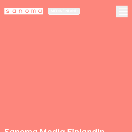
MEDIA FINLAND