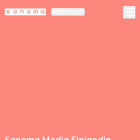
MEDIA FINLAND