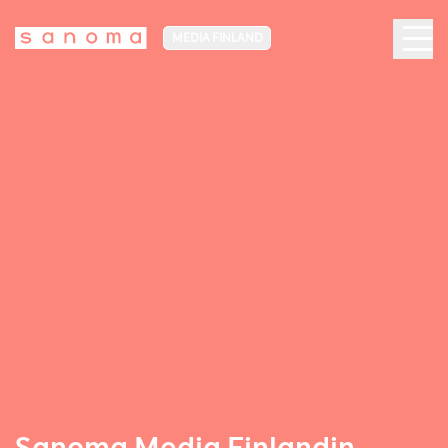
MEDIA FINLAND