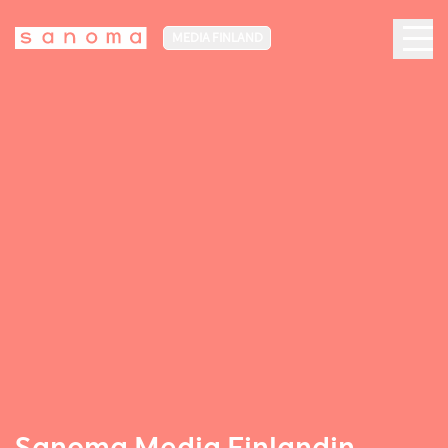
MEDIA FINLAND