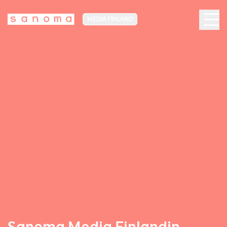
MEDIA FINLAND