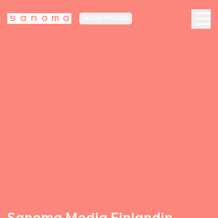
MEDIA FINLAND