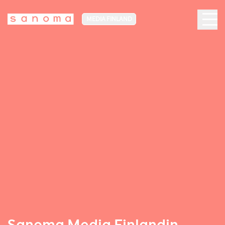
MEDIA FINLAND