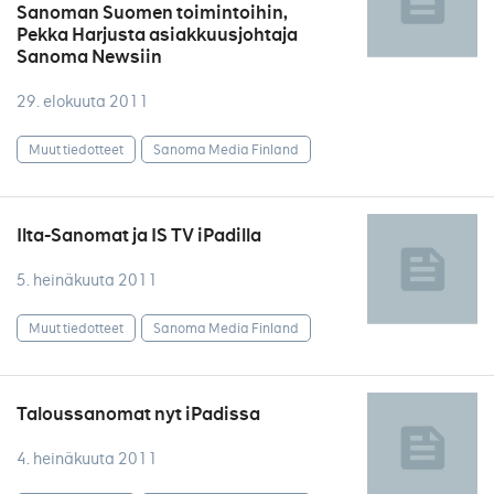
Sanoman Suomen toimintoihin,
Pekka Harjusta asiakkuusjohtaja
Sanoma Newsiin
29. elokuuta 2011
Muut tiedotteet
Sanoma Media Finland
Ilta-Sanomat ja IS TV iPadilla
5. heinäkuuta 2011
Muut tiedotteet
Sanoma Media Finland
Taloussanomat nyt iPadissa
4. heinäkuuta 2011