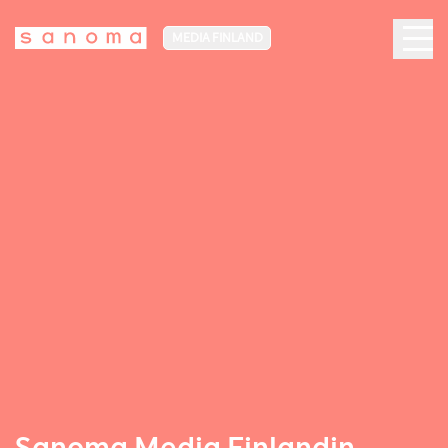
MEDIA FINLAND