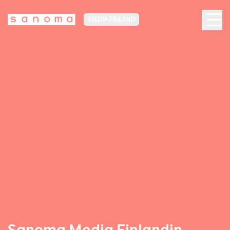
MEDIA FINLAND