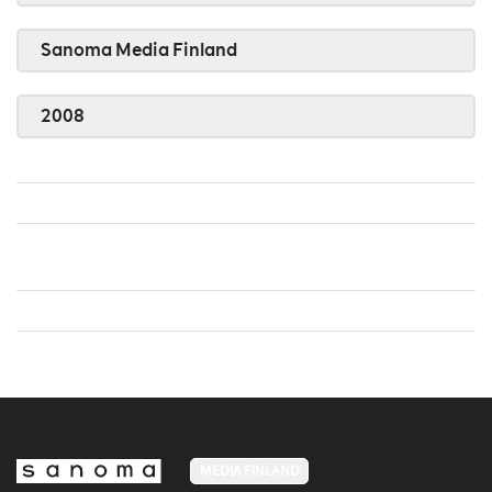
Sanoma Media Finland
2008
MEDIA FINLAND