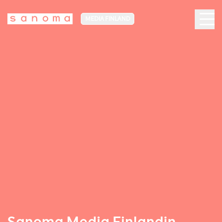
MEDIA FINLAND