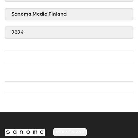
Sanoma Media Finland
2024
MEDIA FINLAND