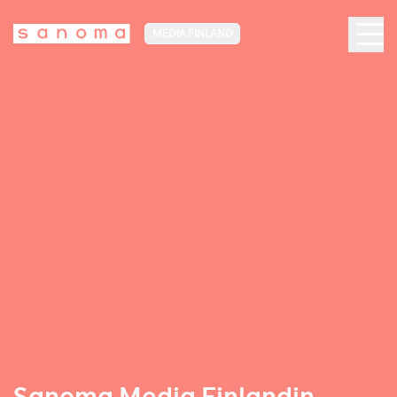
MEDIA FINLAND