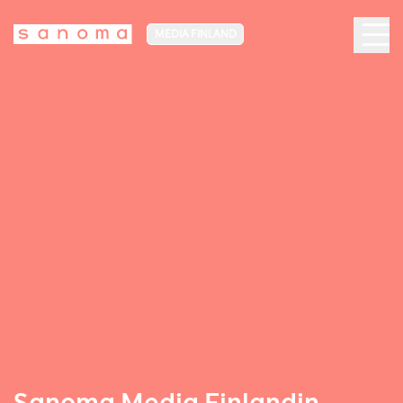
MEDIA FINLAND