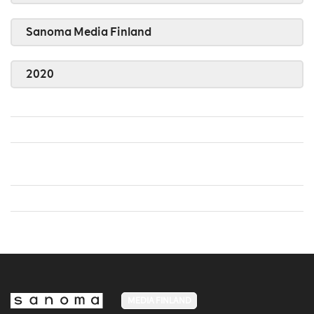
Sanoma Media Finland
2020
MEDIA FINLAND