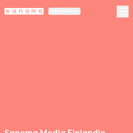
MEDIA FINLAND