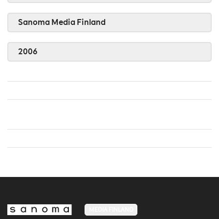
Sanoma Media Finland
2006
MEDIA FINLAND