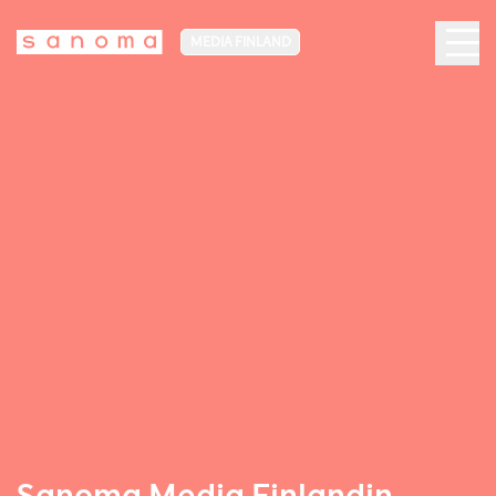
MEDIA FINLAND