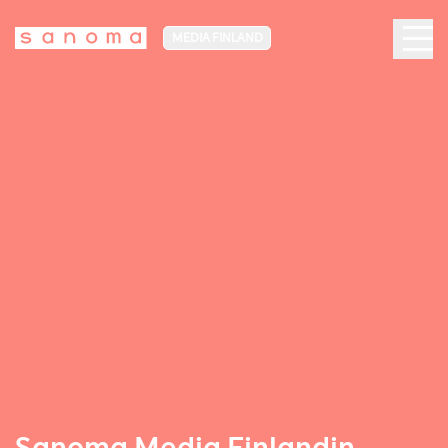
MEDIA FINLAND