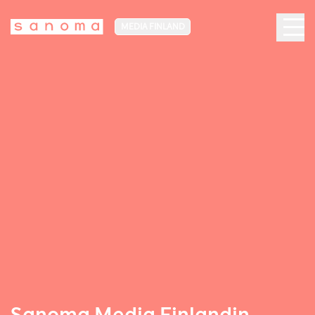
MEDIA FINLAND