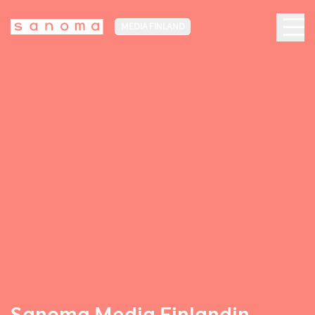
MEDIA FINLAND