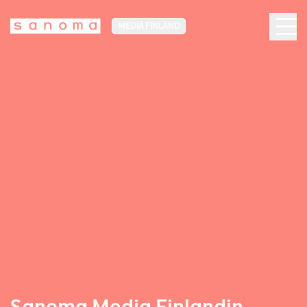
MEDIA FINLAND