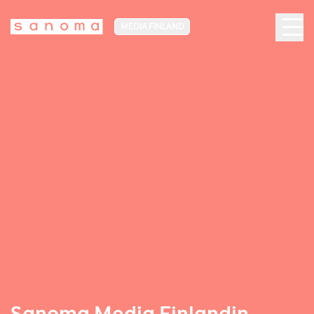
MEDIA FINLAND