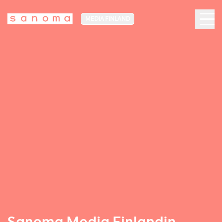
MEDIA FINLAND