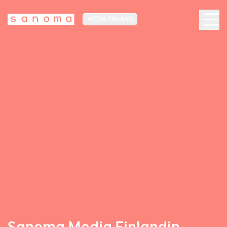
MEDIA FINLAND