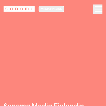
MEDIA FINLAND