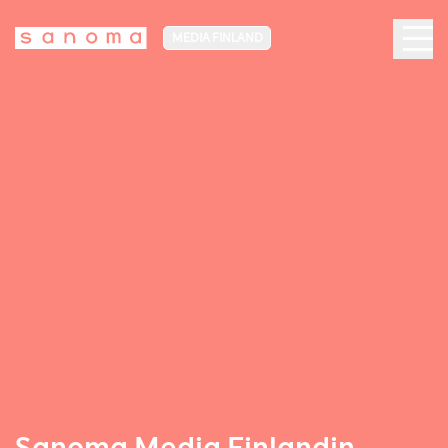
MEDIA FINLAND