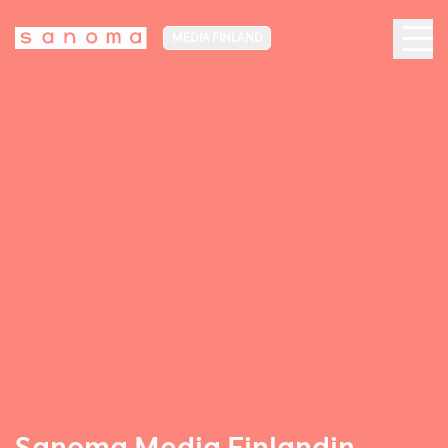
MEDIA FINLAND