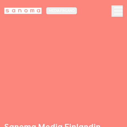
MEDIA FINLAND