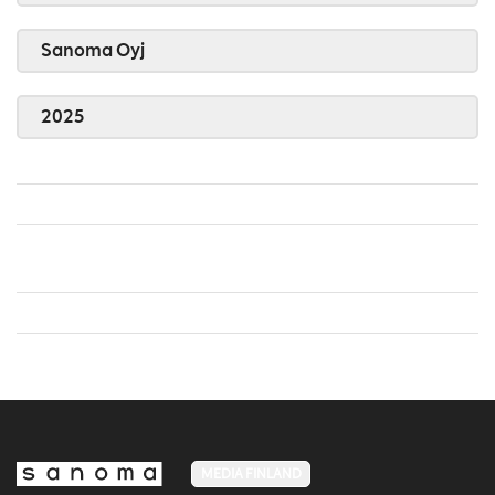
Sanoma Oyj
2025
MEDIA FINLAND