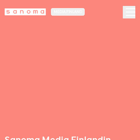
MEDIA FINLAND