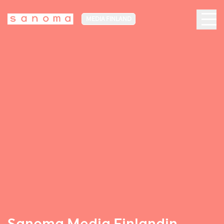
MEDIA FINLAND