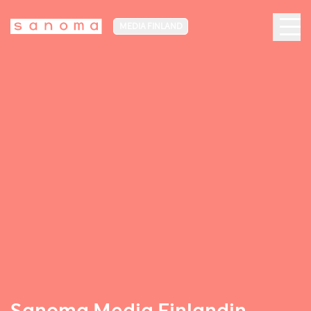
MEDIA FINLAND