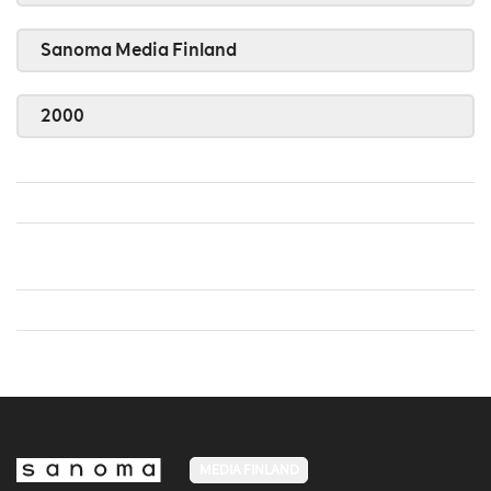
Sanoma Media Finland
2000
MEDIA FINLAND