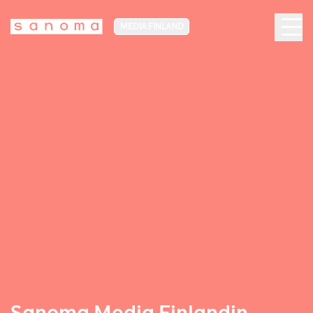
MEDIA FINLAND