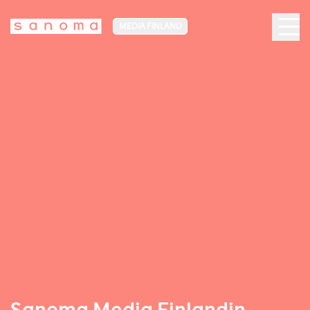
MEDIA FINLAND