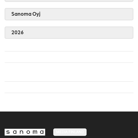
Sanoma Oyj
2026
MEDIA FINLAND