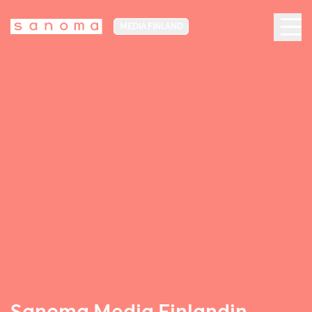
MEDIA FINLAND