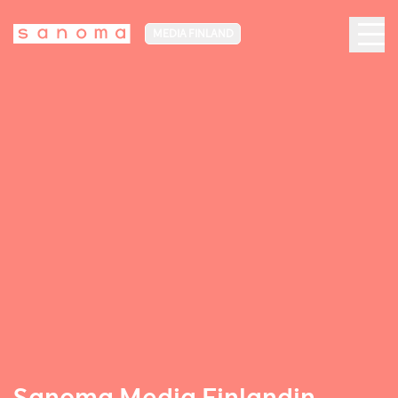
MEDIA FINLAND